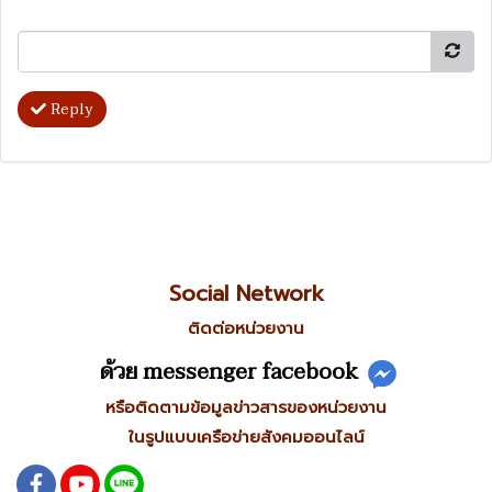
Reply
Social Network
ติดต่อหน่วยงาน
ด้วย messenger facebook
หรือติดตามข้อมูลข่าวสารของหน่วยงาน
ในรูปแบบเครือข่ายสังคมออนไลน์