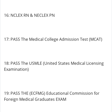
16: NCLEX RN & NECLEX PN
17: PASS The Medical College Admission Test (MCAT)
18: PASS The USMLE (United States Medical Licensing
Examination)
19: PASS THE (ECFMG) Educational Commission for
Foreign Medical Graduates EXAM