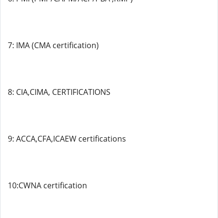
7: IMA (CMA certification)
8: CIA,CIMA, CERTIFICATIONS
9: ACCA,CFA,ICAEW certifications
10:CWNA certification