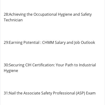
28:Achieving the Occupational Hygiene and Safety
Technician
29:Earning Potential : CHMM Salary and Job Outlook
30:Securing CIH Certification: Your Path to Industrial
Hygiene
31:Nail the Associate Safety Professional (ASP) Exam