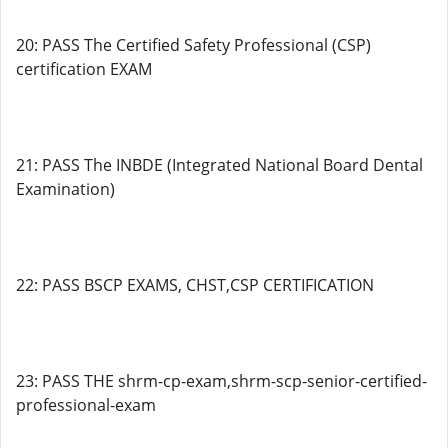
20: PASS The Certified Safety Professional (CSP)
certification EXAM
21: PASS The INBDE (Integrated National Board Dental
Examination)
22: PASS BSCP EXAMS, CHST,CSP CERTIFICATION
23: PASS THE shrm-cp-exam,shrm-scp-senior-certified-
professional-exam