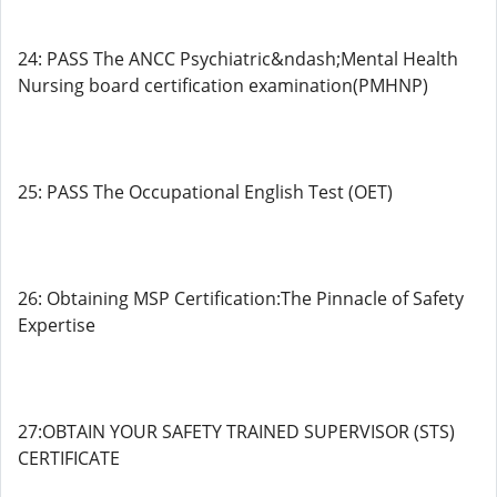
24: PASS The ANCC Psychiatric&ndash;Mental Health
Nursing board certification examination(PMHNP)
25: PASS The Occupational English Test (OET)
26: Obtaining MSP Certification:The Pinnacle of Safety
Expertise
27:OBTAIN YOUR SAFETY TRAINED SUPERVISOR (STS)
CERTIFICATE