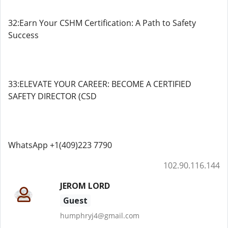
32:Earn Your CSHM Certification: A Path to Safety
Success
33:ELEVATE YOUR CAREER: BECOME A CERTIFIED
SAFETY DIRECTOR (CSD
WhatsApp +1(409)223 7790
102.90.116.144
JEROM LORD
Guest
humphryj4@gmail.com