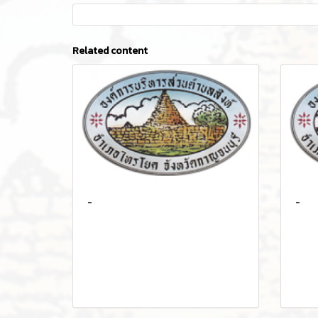
Related content
-
-