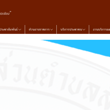
”
พอเพียง
ประชาสัมพันธ์
ส่วนงานราชการ
บริการประชาชน
งานบริการอ