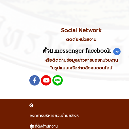
Social Network
ติดต่อหน่วยงาน
ด้วย messenger facebook
หรือติดตามข้อมูลข่าวสารของหน่วยงาน
ในรูปแบบเครือข่ายสังคมออนไลน์
องค์การบริหารส่วนตำบลสิงห์
ที่ตั้งสำนักงาน