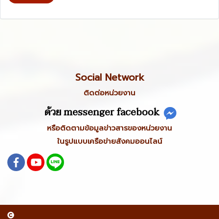
Social Network
ติดต่อหน่วยงาน
ด้วย messenger facebook
หรือติดตามข้อมูลข่าวสารของหน่วยงาน
ในรูปแบบเครือข่ายสังคมออนไลน์