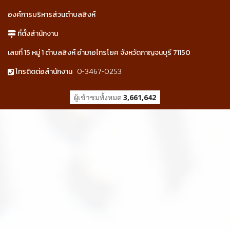
องค์การบริหารส่วนตำบลสิงห์
ที่ตั้งสำนักงาน
เลขที่ 15 หมู่ 1 ตำบลสิงห์ อำเภอไทรโยค จังหวัดกาญจนบุรี 71150
0-3467-0253
โทรติดต่อสำนักงาน
ผู้เข้าชมวันนี้
3,179