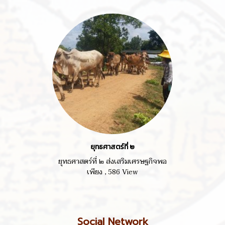
ยุทธศาสตร์ที่ ๒
ยุทธศาสตร์ที่ ๒ ส่งเสริมเศรษฐกิจพอ
เพียง
,
586 View
Social Network