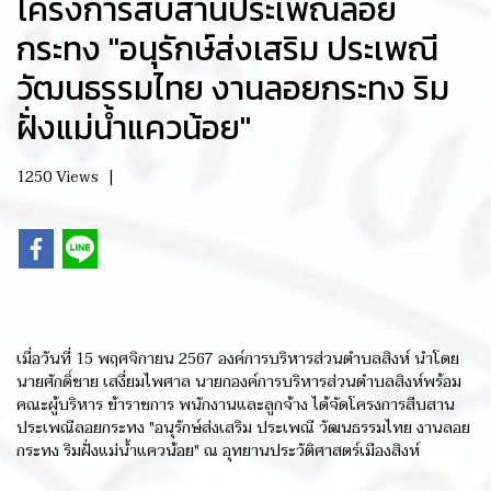
โครงการสืบสานประเพณีลอย
กระทง "อนุรักษ์ส่งเสริม ประเพณี
วัฒนธรรมไทย งานลอยกระทง ริม
ฝั่งแม่น้ำแควน้อย"
1250 Views
|
เมื่อวันที่ 15 พฤศจิกายน 2567 องค์การบริหารส่วนตำบลสิงห์ นำโดย
นายศักดิ์ชาย เสงี่ยมไพศาล นายกองค์การบริหารส่วนตำบลสิงห์พร้อม
คณะผู้บริหาร ข้าราชการ พนักงานและลูกจ้าง ได้จัดโครงการสืบสาน
ประเพณีลอยกระทง "อนุรักษ์ส่งเสริม ประเพณี วัฒนธรรมไทย งานลอย
กระทง ริมฝั่งแม่น้ำแควน้อย" ณ อุทยานประวัติศาสตร์เมืองสิงห์