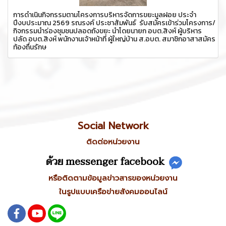
การดำเนินกิจกรรมตามโครงการบริหารจัดการขยะมูลฝอย ประจำ
ปีงบประมาณ 2569 รณรงค์ ประชาสัมพันธ์ รับสมัครเข้าร่วมโครงการ/
กิจกรรมนำร่องชุมชนปลอดถังขยะ นำโดยนายก อบต.สิงห์ ผู้บริหาร
ปลัด อบต.สิงห์ พนักงานเจ้าหน้าที่ ผู้ใหญ่บ้าน ส.อบต. สมาชิกอาสาสมัคร
ท้องถื่นรักษ
Social Network
ติดต่อหน่วยงาน
ด้วย messenger facebook
หรือติดตามข้อมูลข่าวสารของหน่วยงาน
ในรูปแบบเครือข่ายสังคมออนไลน์