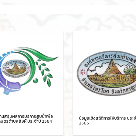
นสรุปผลการบริการสูบน้ำเพื่อ
ข้อมูลเชิงสถิติการให้บริการ ประจ
กษตรตำบลสิงห์ ประจำปี 2564
2565