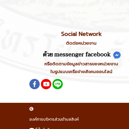
Social Network
ติดต่อหน่วยงาน
ด้วย messenger facebook
หรือติดตามข้อมูลข่าวสารของหน่วยงาน
ในรูปแบบเครือข่ายสังคมออนไลน์
องค์การบริหารส่วนตำบลสิงห์