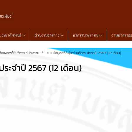
”
พอเพียง
ประชาสัมพันธ์
ส่วนงานราชการ
บริการประชาชน
งานบริการอ
ิติของการให้บริการแก่ประชาชน
O11 ข้อมูลสถิติผู้มารับบริการ ประจำปี 2567 (12 เดือน)
 ประจำปี 2567 (12 เดือน)