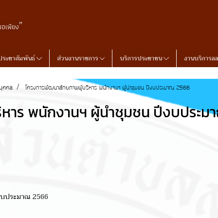
”
พอเพียง
ประชาสัมพันธ์
ส่วนงานราชการ
บริการประชาชน
งานบริการอ
บุคคล
โครงการพัฒนาสักยภาพผู้บริหาร พนักงานฯ ผู้นำชุมชน ปีงบประมาณ 2566
ิหาร พนักงานฯ ผู้นำชุมชน ปีงบประม
ปีงบประมาณ 2566