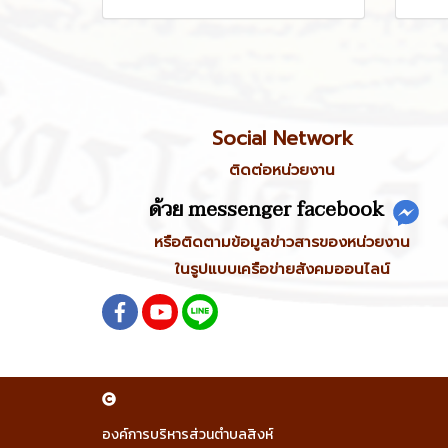
Social Network
ติดต่อหน่วยงาน
ด้วย messenger facebook
หรือติดตามข้อมูลข่าวสารของหน่วยงาน
ในรูปแบบเครือข่ายสังคมออนไลน์
องค์การบริหารส่วนตำบลสิงห์