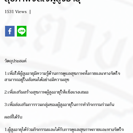
1531 Views
|
วัตถุประสงค์
1.เพื่อให้ผู้สูงอายุมีความรู้ด้านการดูแลสุขภาพทั้งกายและทางจิตใจ
สามารถอยู่ในสังคมได้อย่างมีความสุข
2.เพื่อเสริมสร้างสุขภาพผู้สูงอายุให้แข็งแรงเสมอ
3.เพื่อส่งเสริมการรวมกลุ่มของผู้สูงอายุในการทำกิจกรรมร่วมกัน
ผลที่ได้รับ
1.ผู้สูงอายุได้ร่วมกิจกรรมและได้รับการดูแลสุขภาพกายและทางจิตใจ