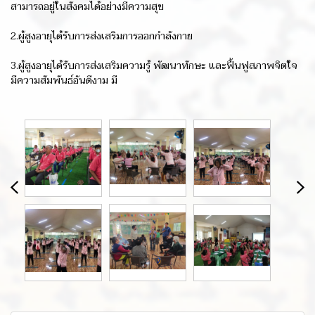
สามารถอยู่ในสังคมได้อย่างมีความสุข
2.ผู้สูงอายุได้รับการส่งเสริมการออกกำลังกาย
3.ผู้สูงอายุได้รับการส่งเสริมความรู้ พัฒนาทักษะ และฟื้นฟูสภาพจิตใจ
มีความสัมพันธ์อันดีงาม มี