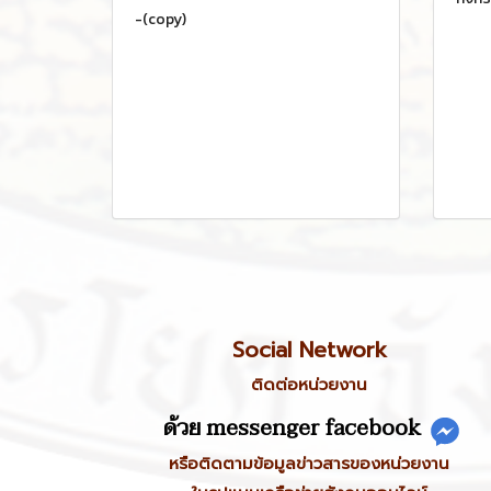
-(copy)
Social Network
ติดต่อหน่วยงาน
ด้วย messenger facebook
หรือติดตามข้อมูลข่าวสารของหน่วยงาน