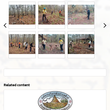
Related content