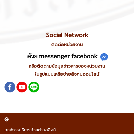
Social Network
ติดต่อหน่วยงาน
ด้วย messenger facebook
หรือติดตามข้อมูลข่าวสารของหน่วยงาน
ในรูปแบบเครือข่ายสังคมออนไลน์
องค์การบริหารส่วนตำบลสิงห์