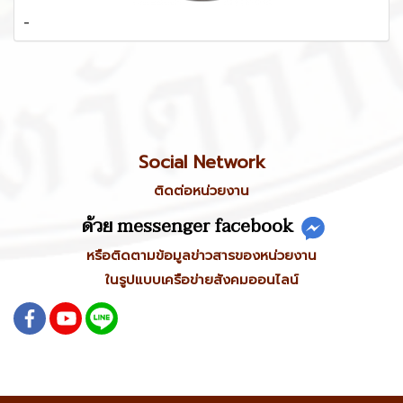
-
Social Network
ติดต่อหน่วยงาน
ด้วย messenger facebook
หรือติดตามข้อมูลข่าวสารของหน่วยงาน
ในรูปแบบเครือข่ายสังคมออนไลน์