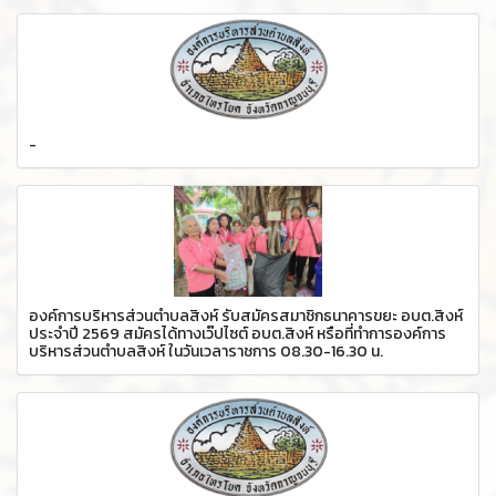
-
องค์การบริหารส่วนตำบลสิงห์ รับสมัครสมาชิกธนาคารขยะ อบต.สิงห์
ประจำปี 2569 สมัครได้ทางเว๊ปไซต์ อบต.สิงห์ หรือที่ทำการองค์การ
บริหารส่วนตำบลสิงห์ ในวันเวลาราชการ 08.30-16.30 น.