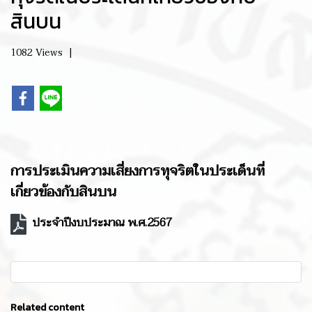
สินบน
1082 Views
|
การประเมินความเสี่ยงการทุจริตในประเด็นที่
เกี่ยวข้องกับสินบน
ประจำปีงบประมาณ พ.ศ.2567
Related content