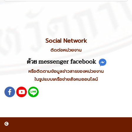
Social Network
ติดต่อหน่วยงาน
ด้วย messenger facebook
หรือติดตามข้อมูลข่าวสารของหน่วยงาน
ในรูปแบบเครือข่ายสังคมออนไลน์