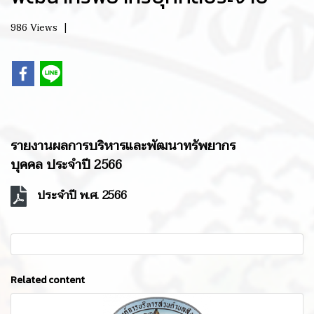
986 Views
|
รายงานผลการบริหารและพัฒนาทรัพยากร
บุคคล
ประจำปี 2566
ประจำปี พ.ศ. 2566
Related content