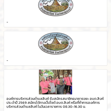
-
-
องค์การบริหารส่วนตำบลสิงห์ รับสมัครสมาชิกธนาคารขยะ อบต.สิงห์
ประจำปี 2569 สมัครได้ทางเว๊ปไซต์ อบต.สิงห์ หรือที่ทำการองค์การ
บริหารส่วนตำบลสิงห์ ในวันเวลาราชการ 08.30-16.30 น.