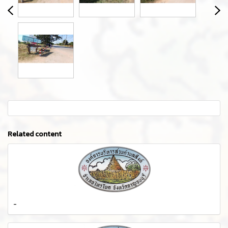
Related content
-