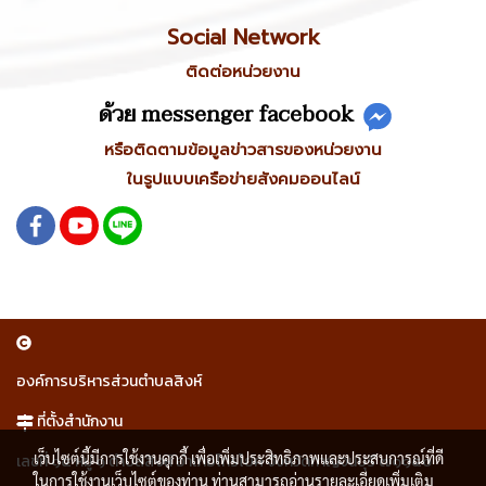
Social Network
ติดต่อหน่วยงาน
ด้วย messenger facebook
หรือติดตามข้อมูลข่าวสารของหน่วยงาน
ในรูปแบบเครือข่ายสังคมออนไลน์
องค์การบริหารส่วนตำบลสิงห์
ที่ตั้งสำนักงาน
เว็บไซต์นี้มีการใช้งานคุกกี้ เพื่อเพิ่มประสิทธิภาพและประสบการณ์ที่ดี
เลขที่ ๑๕ หมู่ ๑ ตำบลสิงห์ อำเภอไทรโยค จังหวัดกาญจนบุรี ๗๑๑๕๐
ในการใช้งานเว็บไซต์ของท่าน ท่านสามารถอ่านรายละเอียดเพิ่มเติม