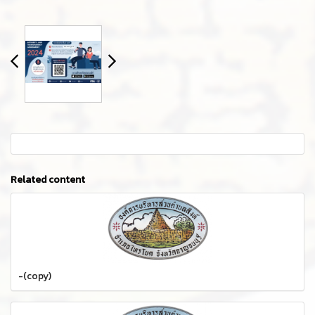
Related content
-(copy)