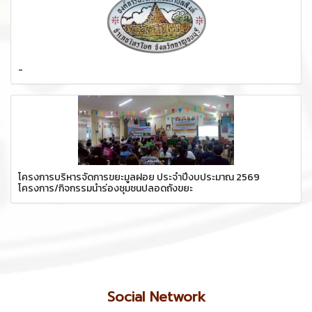
-
โครงการบริหารจัดการขยะมูลฝอย ประจำปีงบประมาณ 2569
โครงการ/กิจกรรมนำร่องชุมชนปลอดถังขยะ
Social Network