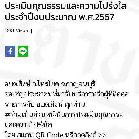
ประเมินคุณธรรมและความโปร่งใส
ประจำปีงบประมาณ พ.ศ.2567
1281 Views
|
อบต.สิงห์ อ.ไทรโยค จ.กาญจนบุรี
ขอเชิญประชาชนที่มารับบริการหรือผู้ที่ติดต่อ
ราชการกับ อบต.สิงห์ ทุกท่าน
#ร่วมเป็นส่วนหนึ่งในการประเมินคุณธรรม
และความโปร่งใส
โดย สแกน QR Code หรือกดลิงค์ >>