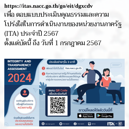
https://itas.nacc.go.th/go/eit/dgxcdv
เพื่อ ตอบแบบประเมินคุณธรรมและความ
โปร่งใสในการดำเนินงานของหน่วยงานภาครัฐ
(ITA) ประจำปี 2567
ตั้งแต่บัดนี้ ถึง วันที่ 1 กรกฎาคม 2567