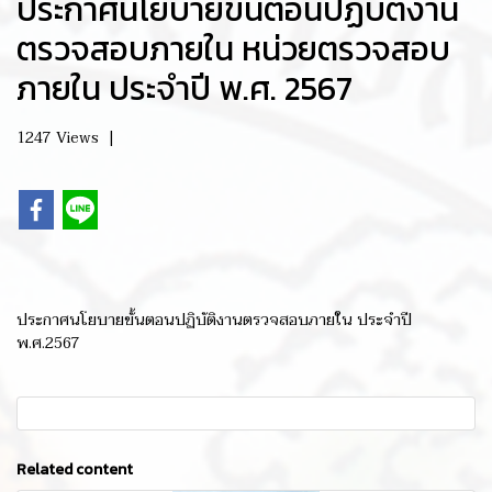
ประกาศนโยบายขั้นตอนปฏิบัติงาน
ตรวจสอบภายใน หน่วยตรวจสอบ
ภายใน ประจำปี พ.ศ. 2567
1247 Views
|
ประกาศนโยบายขั้นตอนปฏิบัติงานตรวจสอบภายใน ประจำปี
พ.ศ.2567
Related content