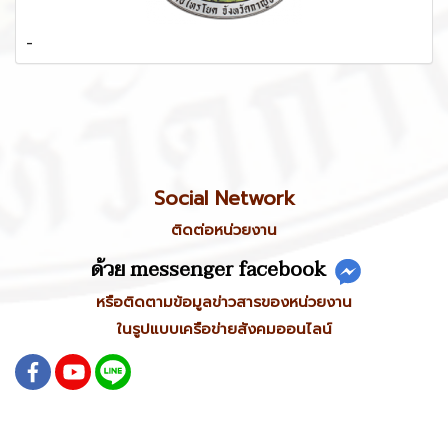
-
Social Network
ติดต่อหน่วยงาน
ด้วย messenger facebook
หรือติดตามข้อมูลข่าวสารของหน่วยงาน
ในรูปแบบเครือข่ายสังคมออนไลน์