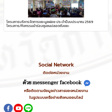
โครงการบริหารจัดการขยะมูลฝอย ประจำปีงบประมาณ 2569
โครงการ/กิจกรรมนำร่องชุมชนปลอดถังขยะ
Social Network
ติดต่อหน่วยงาน
ด้วย messenger facebook
หรือติดตามข้อมูลข่าวสารของหน่วยงาน
ในรูปแบบเครือข่ายสังคมออนไลน์