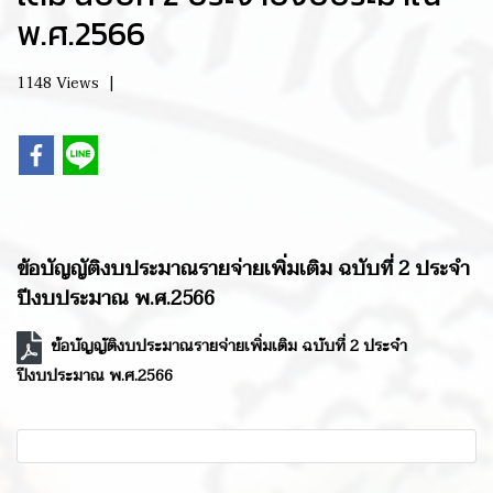
พ.ศ.2566
1148 Views
|
ข้อบัญญัติงบประมาณรายจ่ายเพิ่มเติม ฉบับที่ 2 ประจำ
ปีงบประมาณ พ.ศ.2566
ข้อบัญญัติงบประมาณรายจ่ายเพิ่มเติม ฉบับที่ 2 ประจำ
ปีงบประมาณ พ.ศ.2566