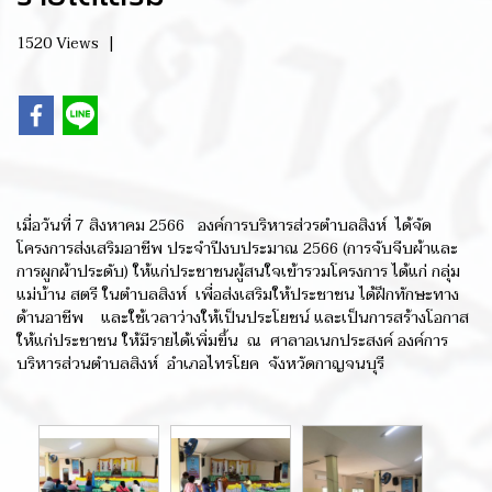
1520 Views
|
เมื่อวันที่ 7 สิงหาคม 2566 องค์การบริหารส่วรตำบลสิงห์ ได้จัด
โครงการส่งเสริมอาชีพ ประจำปีงบประมาณ 2566 (การจับจีบผ้าและ
การผูกผ้าประดับ) ให้แก่ประชาชนผู้สนใจเข้ารวมโครงการ ได้แก่ กลุ่ม
แม่บ้าน สตรี ในตำบลสิงห์ เพื่อส่งเสริมให้ประชาชน ได้ฝึกทักษะทาง
ด้านอาชีพ และใช้เวลาว่างให้เป็นประโยชน์ และเป็นการสร้างโอกาส
ให้แก่ประชาชน ให้มีรายได้เพิ่มขึ้น ณ ศาลาอเนกประสงค์ องค์การ
บริหารส่วนตำบลสิงห์ อำเภอไทรโยค จังหวัดกาญจนบุรี