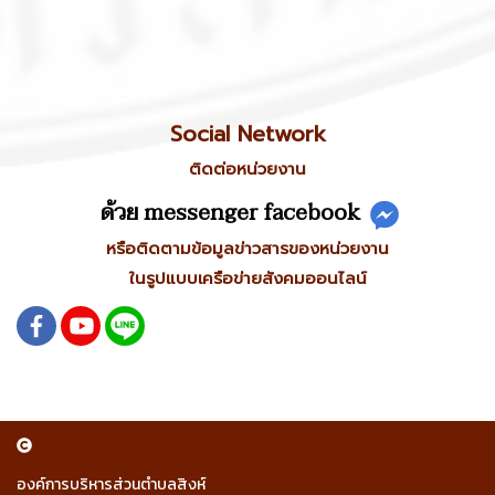
Social Network
ติดต่อหน่วยงาน
ด้วย messenger facebook
หรือติดตามข้อมูลข่าวสารของหน่วยงาน
ในรูปแบบเครือข่ายสังคมออนไลน์
องค์การบริหารส่วนตำบลสิงห์