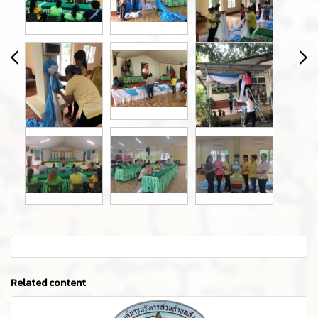
Related content