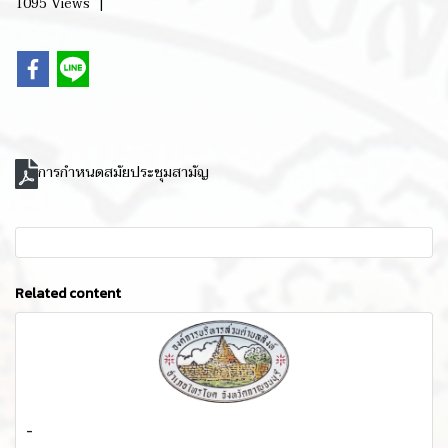
1095 Views
|
การกำหนดสมัยประชุมสามัญ
Related content
-