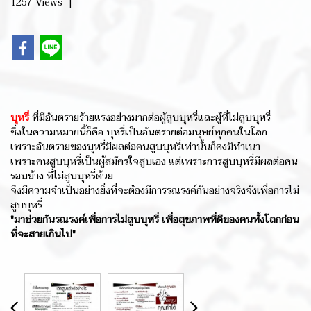
1257 Views
|
บุหรี่
ที่มีอันตรายร้ายแรงอย่างมากต่อผู้สูบบุหรี่และผู้ที่ไม่สูบบุหรี่
ซึ่งในความหมายนี้ก็คือ บุหรี่เป็นอันตรายต่อมนุษย์ทุกคนในโลก
เพราะอันตรายของบุหรี่มีผลต่อคนสูบบุหรี่เท่านั้นก็คงมิทำเนา
เพราะคนสูบบุหรี่เป็นผู้สมัครใจสูบเอง แต่เพราะการสูบบุหรี่มีผลต่อคน
รอบข้าง ที่ไม่สูบบุหรี่ด้วย
จึงมีความจำเป็นอย่างยิ่งที่จะต้องมีการรณรงค์กันอย่างจริงจังเพื่อการไม่
สูบบุหรี่
"มาช่วยกันรณรงค์เพื่อการไม่สูบบุหรี่
เพื่อสุขภาพที่ดีของคนทั้งโลกก่อน
ที่จะสายเกินไป"