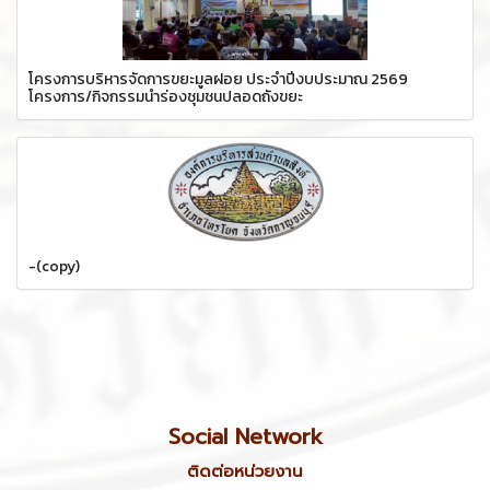
โครงการบริหารจัดการขยะมูลฝอย ประจำปีงบประมาณ 2569
โครงการ/กิจกรรมนำร่องชุมชนปลอดถังขยะ
-(copy)
Social Network
ติดต่อหน่วยงาน