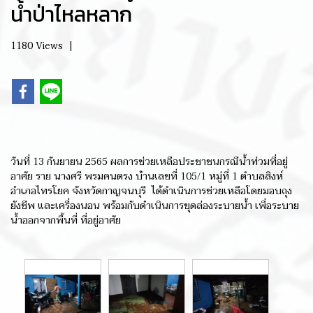
น้ำป่าไหลหลาก
1180 Views
|
วันที่ 13 กันยายน 2565 ผลการช่วยเหลือประชาชนกรณีน้ำท่วมที่อยู่
อาศัย ราย นางศรี พรมคนตรง บ้านเลขที่ 105/1 หมู่ที่ 1 ตำบลสิงห์
อำเภอไทรโยค จังหวัดกาญจนบุรี ได้ดำเนินการช่วยเหลือโดยมอบถุง
ยังชีพ และเครื่องนอน พร้อมกับดำเนินการขุดล่องระบายน้ำ เพื่อระบาย
น้ำออกจากพื้นที่ ที่อยู่อาศัย