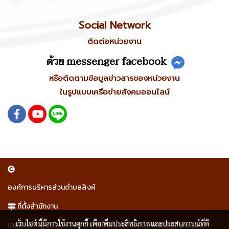
Social Network
ติดต่อหน่วยงาน
ด้วย messenger facebook
หรือติดตามข้อมูลข่าวสารของหน่วยงาน
ในรูปแบบเครือข่ายสังคมออนไลน์
องค์การบริหารส่วนตำบลสิงห์
ที่ตั้งสำนักงาน
เว็บไซต์นี้มีการใช้งานคุกกี้ เพื่อเพิ่มประสิทธิภาพและประสบการณ์ที่ดี
เลขที่ ๑๕ หมู่ ๑ ตำบลสิงห์ อำเภอไทรโยค จังหวัดกาญจนบุรี ๗๑๑๕๐