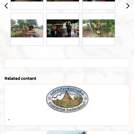
Related content
-