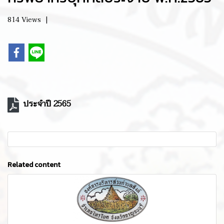
814 Views
|
ประจำปี 2565
Related content