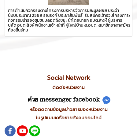
การดำเนินกิจกรรมตามโครงการบริหารจัดการขยะมูลฝอย ประจำ
ปีงบประมาณ 2569 รณรงค์ ประชาสัมพันธ์ รับสมัครเข้าร่วมโครงการ/
กิจกรรมนำร่องชุมชนปลอดถังขยะ นำโดยนายก อบต.สิงห์ ผู้บริหาร
ปลัด อบต.สิงห์ พนักงานเจ้าหน้าที่ ผู้ใหญ่บ้าน ส.อบต. สมาชิกอาสาสมัคร
ท้องถื่นรักษ
Social Network
ติดต่อหน่วยงาน
ด้วย messenger facebook
หรือติดตามข้อมูลข่าวสารของหน่วยงาน
ในรูปแบบเครือข่ายสังคมออนไลน์