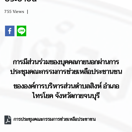
755 Views
|
การมีส่วนร่วมของบุคคลภายนอกผ่านการ
ประชุมคณะกรรมการช่วยเหลือประชานชน
ขององค์การบริหารส่วนตำบลสิงห์ อำเภอ
ไทรโยค จังหวัดกายจนบุรี
การประชุมคณะกรรมการช่วยเหลือประชาชน