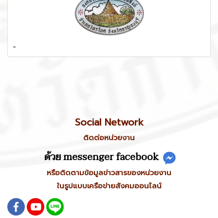
-
Social Network
ติดต่อหน่วยงาน
ด้วย messenger facebook
หรือติดตามข้อมูลข่าวสารของหน่วยงาน
ในรูปแบบเครือข่ายสังคมออนไลน์