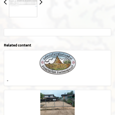
Related content
-