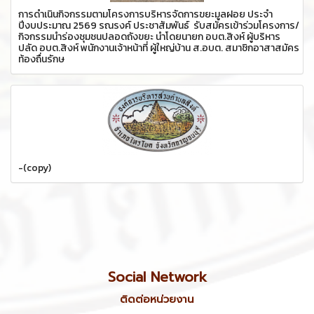
การดำเนินกิจกรรมตามโครงการบริหารจัดการขยะมูลฝอย ประจำ
ปีงบประมาณ 2569 รณรงค์ ประชาสัมพันธ์ รับสมัครเข้าร่วมโครงการ/
กิจกรรมนำร่องชุมชนปลอดถังขยะ นำโดยนายก อบต.สิงห์ ผู้บริหาร
ปลัด อบต.สิงห์ พนักงานเจ้าหน้าที่ ผู้ใหญ่บ้าน ส.อบต. สมาชิกอาสาสมัคร
ท้องถื่นรักษ
-(copy)
Social Network
ติดต่อหน่วยงาน