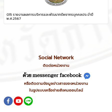
O15 รายงานผลการบริหารและพัฒนาทรัพยากรบุคคลประจำปี
พ.ศ.2567
Social Network
ติดต่อหน่วยงาน
ด้วย messenger facebook
หรือติดตามข้อมูลข่าวสารของหน่วยงาน
ในรูปแบบเครือข่ายสังคมออนไลน์