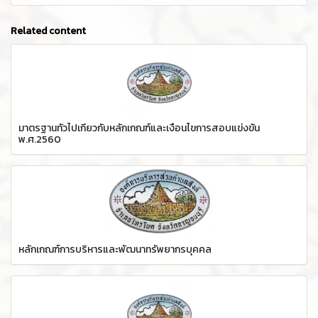
Related content
มาตรฐานทั่วไปเกี่ยวกับหลักเกณฑ์และเงื่อนไขการสอบแข่งขัน
พ.ศ.2560
หลักเกณฑ์การบริหารและพัฒนาทรัพยากรบุคคล