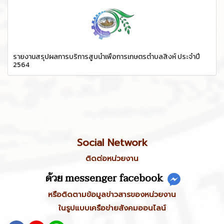
รายงานสรุปผลการบริการสูบน้ำเพื่อการเกษตรตำบลสิงห์ ประจำปี
2564
Social Network
ติดต่อหน่วยงาน
ด้วย messenger facebook
หรือติดตามข้อมูลข่าวสารของหน่วยงาน
ในรูปแบบเครือข่ายสังคมออนไลน์