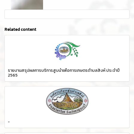
Related content
รายงานสรุปผลการบริการสูบน้ำเพื่อการเกษตรตำบลสิงห์ ประจำปี
2565
-