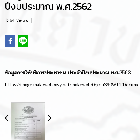
ปีงบประมาณ พ.ศ.2562
1364 Views
|
ข้อมูลการให้บริการประชาชน ประจำปีงบประมาณ พ.ศ.2562
https://image.makewebeasy.net/makeweb/0/gouS90W11/Docume