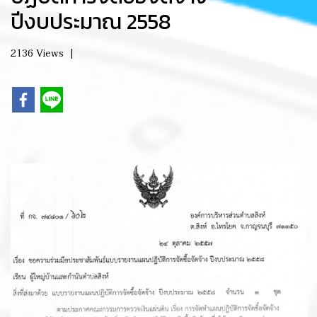
ปีงบประมาณ 2558
2136 Views
|