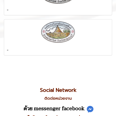
-
-
Social Network
ติดต่อหน่วยงาน
ด้วย messenger facebook