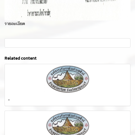
รายละเอียด
Related content
-