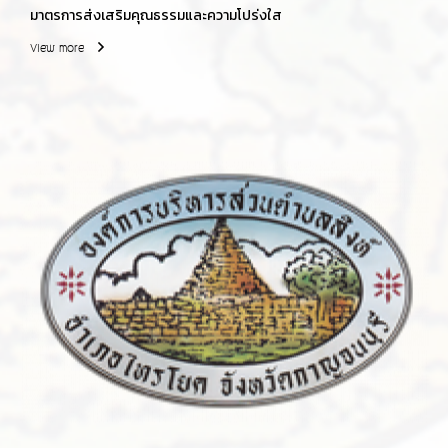
มาตรการส่งเสริมคุณธรรมและความโปร่งใส
View more