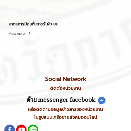
มาตรการป้องกันการรับสินบน
View more
Social Network
ติดต่อหน่วยงาน
ด้วย messenger facebook
หรือติดตามข้อมูลข่าวสารของหน่วยงาน
ในรูปแบบเครือข่ายสังคมออนไลน์