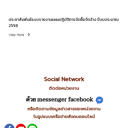
ประชาสัมพันธ์แบบรายงานแผนปฏิบัติการจัดซื้อจัดจ้าง ปีงบประมาณ
2558
View more
Social Network
ติดต่อหน่วยงาน
ด้วย messenger facebook
หรือติดตามข้อมูลข่าวสารของหน่วยงาน
ในรูปแบบเครือข่ายสังคมออนไลน์