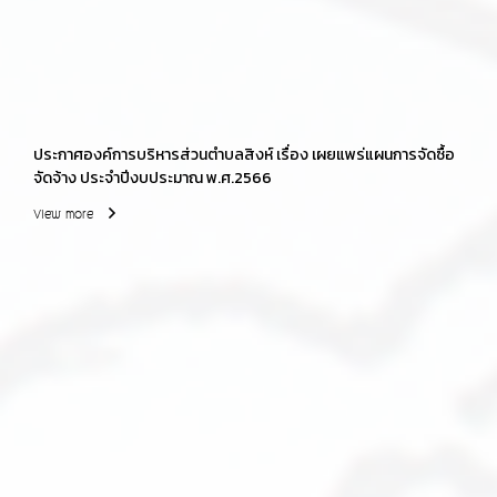
ประกาศองค์การบริหารส่วนตำบลสิงห์ เรื่อง เผยแพร่แผนการจัดซื้อ
จัดจ้าง ประจำปีงบประมาณ พ.ศ.2566
View more