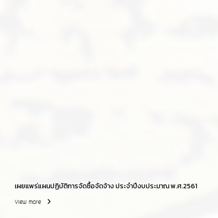
เผยแพร่แผนปฏิบัติการจัดซื้อจัดจ้าง ประจำปีงบประมาณ พ.ศ.2561
View more