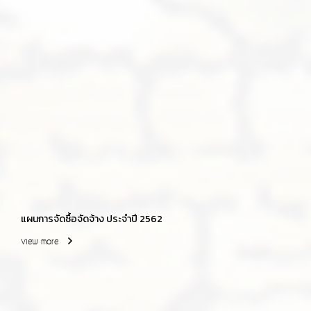
แผนการจัดซื้อจัดจ้าง ประจำปี 2562
View more