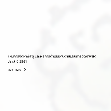
แผนการจัดหาพัสดุ และผลการดำเนินงานตามแผนการจัดหาพัสดุ
ประจำปี 2561
View more