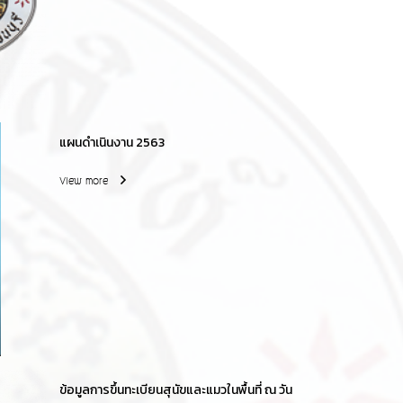
แผนดำเนินงาน 2563
View more
ข้อมูลการขึ้นทะเบียนสุนัขและแมวในพื้นที่ ณ วัน