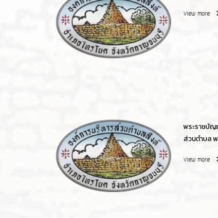
View more
พระราชบัญ
ส่วนตำบล พ
View more