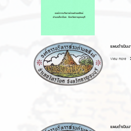
แผนดำเนินง
View more
แผนดำเนินง