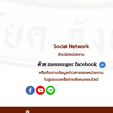
Social Network
ติดต่อหน่วยงาน
ด้วย messenger facebook
หรือติดตามข้อมูลข่าวสารของหน่วยงาน
ในรูปแบบเครือข่ายสังคมออนไลน์