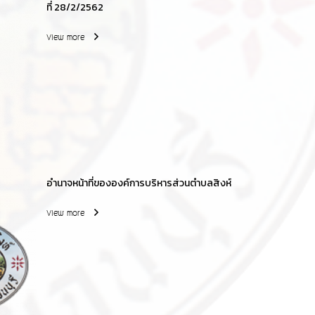
ที่ 28/2/2562
View more
อำนาจหน้าที่ขององค์การบริหารส่วนตำบลสิงห์
View more