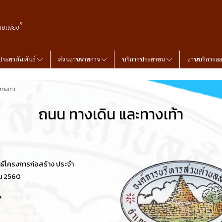
”
พอเพียง
ประชาสัมพันธ์
ส่วนงานราชการ
บริการประชาชน
งานบริการอ
ทางเท้า
ถนน ทางเดิน และทางเท้า
นธ์โครงการก่อสร้าง ประจำ
ณ 2560