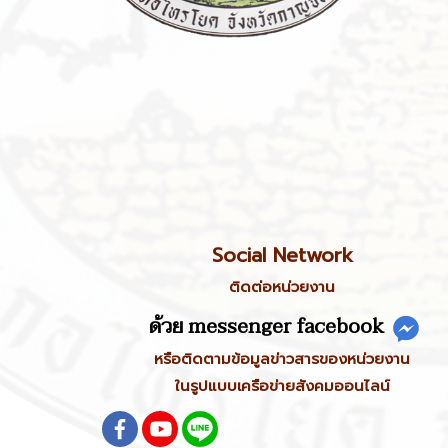
Social Network
ติดต่อหน่วยงาน
ด้วย messenger facebook
หรือติดตามข้อมูลข่าวสารของหน่วยงาน
ในรูปแบบเครือข่ายสังคมออนไลน์