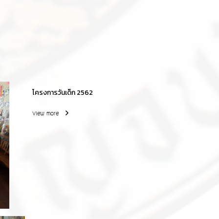
โครงการวันเด็ก 2562
View more