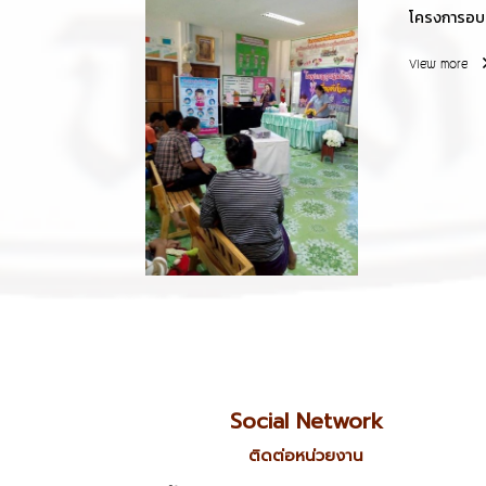
โครงการอบรม
View more
Social Network
ติดต่อหน่วยงาน