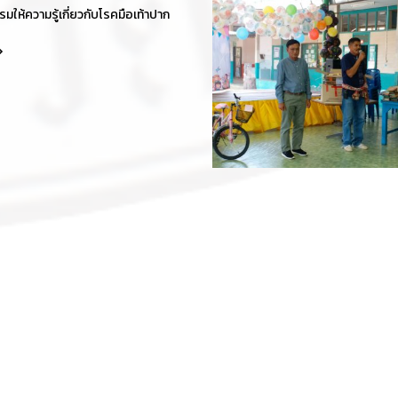
ให้ความรู้เกี่ยวกับโรคมือเท้าปาก