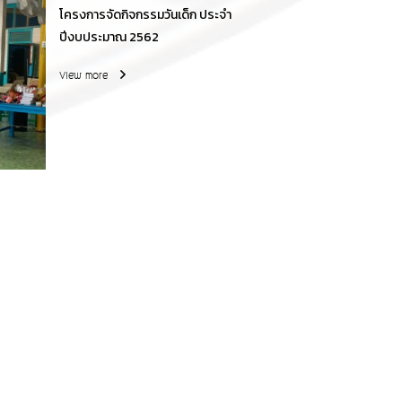
โครงการจัดกิจกรรมวันเด็ก ประจำ
ปีงบประมาณ 2562
View more