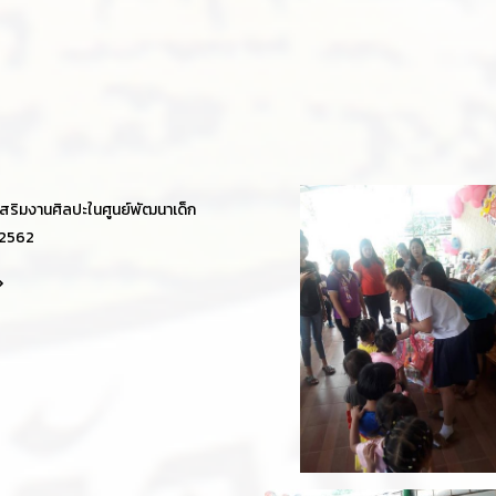
สริมงานศิลปะในศูนย์พัฒนาเด็ก
 2562