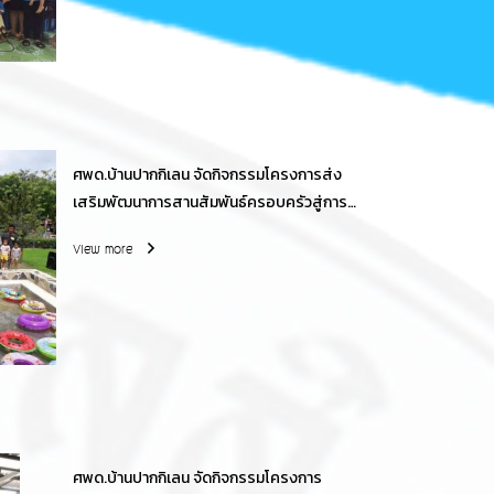
ศพด.บ้านปากกิเลน จัดกิจกรรมโครงการส่ง
เสริมพัฒนาการสานสัมพันธ์ครอบครัวสู่การ
เรียนรู้ของเด็กปฐมวัย
View more
ศพด.บ้านปากกิเลน จัดกิจกรรมโครงการ