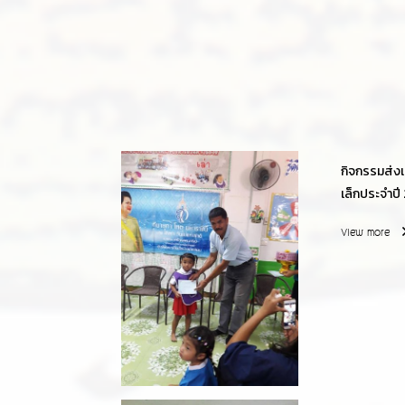
กิจกรรมส่งเ
เล็กประจำปี
View more