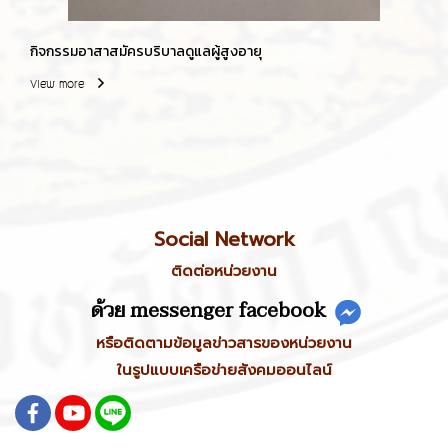
กิจกรรมอาสาสมัครบริบาลดูแลผู้สูงอายุ
View more
Social Network
ติดต่อหน่วยงาน
ด้วย messenger facebook
หรือติดตามข้อมูลข่าวสารของหน่วยงาน
ในรูปแบบเครือข่ายสังคมออนไลน์