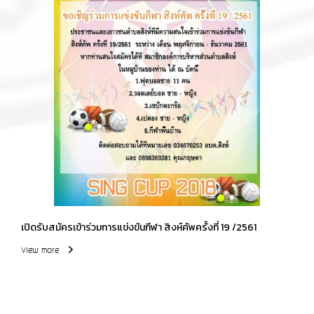
เปิดรับสมัครเข้าร่วมการแข่งขันกีฬา สิงห์คัพครั้งที่ 19 /2561
View more