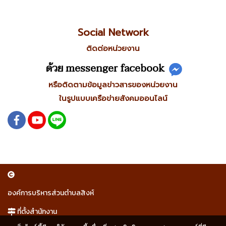
Social Network
ติดต่อหน่วยงาน
ด้วย messenger facebook
หรือติดตามข้อมูลข่าวสารของหน่วยงาน
ในรูปแบบเครือข่ายสังคมออนไลน์
องค์การบริหารส่วนตำบลสิงห์
ที่ตั้งสำนักงาน