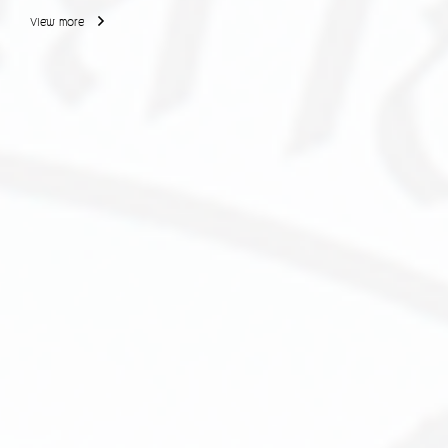
View more