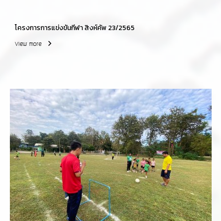
โครงการการแข่งขันกีฬา สิงห์คัพ 23/2565
View more