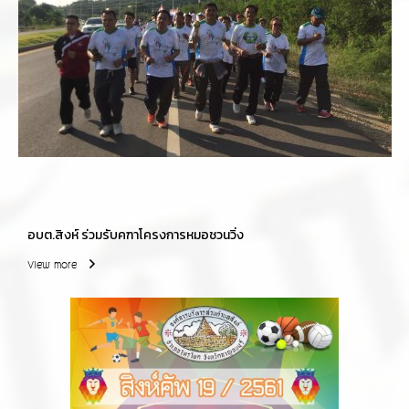
อบต.สิงห์ ร่วมรับคฑาโครงการหมอชวนวิ่ง
View more