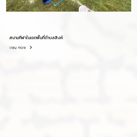
สนามกีฬาในเขตพื้นที่ตำบลสิงห์
View more