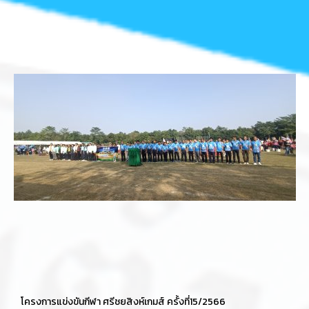
โครงการแข่งขันกีฬา ศรีชยสิงห์เกมส์ ครั้งที่15/2566