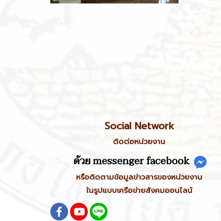
Social Network
ติดต่อหน่วยงาน
ด้วย messenger facebook
หรือติดตามข้อมูลข่าวสารของหน่วยงาน
ในรูปแบบเครือข่ายสังคมออนไลน์