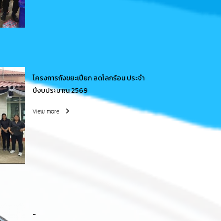
โครงการถังขยะเปียก ลดโลกร้อน ประจำ
ปีงบประมาณ 2569
View more
-