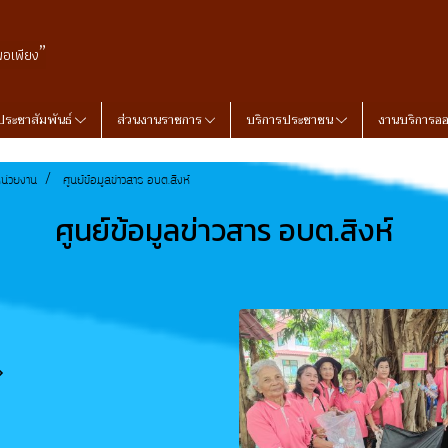
”
พอเพียง
ประชาสัมพันธ์
ส่วนงานราชการ
บริการประชาชน
งานบริการอ
น่วยงาน
ศูนย์ข้อมูลข่าวสาร อบต.สิงห์
ศูนย์ข้อมูลข่าวสาร อบต.สิงห์