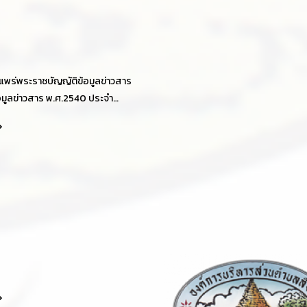
พร่พระราชบัญญัติข้อมูลข่าวสาร
อมูลข่าวสาร พ.ศ.2540 ประจำ
ณ 2569