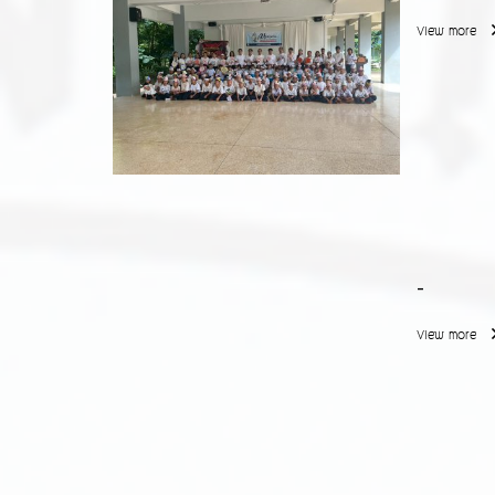
View more
-
View more