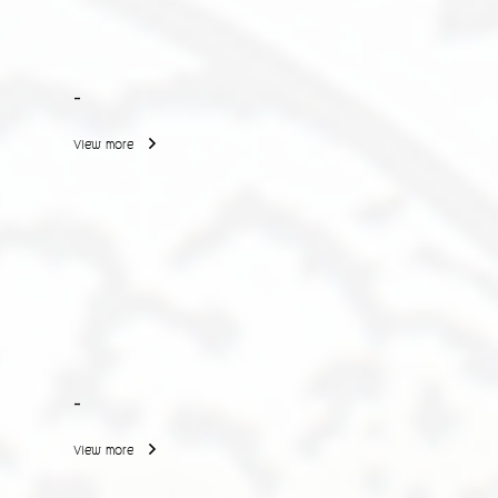
-
View more
-
View more