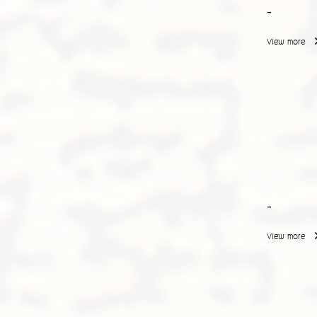
-
View more
-
View more