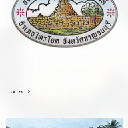
-
View more