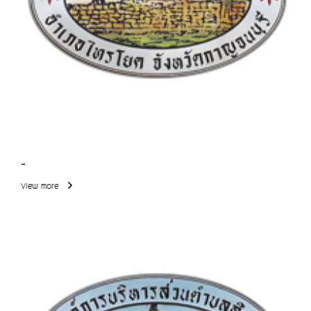
-
View more