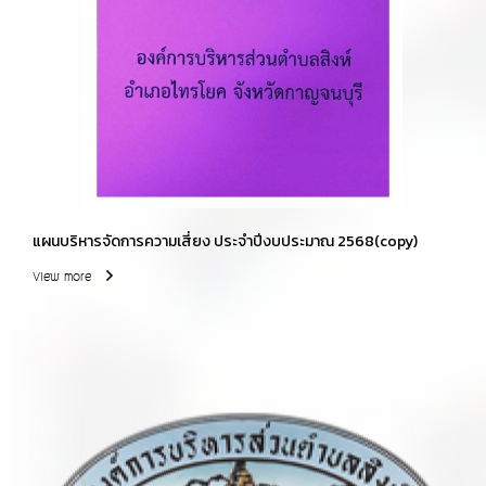
แผนบริหารจัดการความเสี่ยง ประจำปีงบประมาณ 2568(copy)
View more