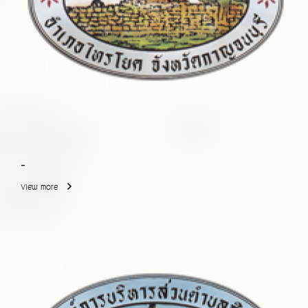
-
View more