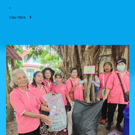
-
View more