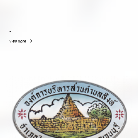
-
View more