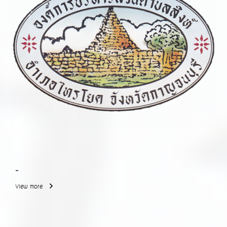
-
View more