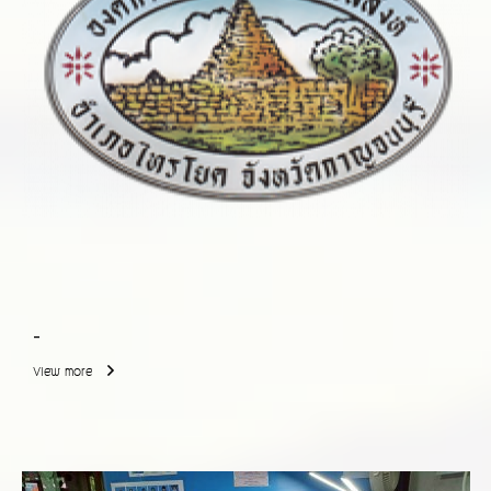
-
View more