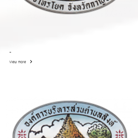
-
View more