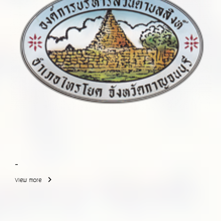
-
View more