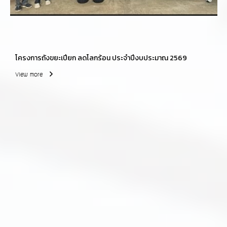
โครงการถังขยะเปียก ลดโลกร้อน ประจำปีงบประมาณ 2569
View more