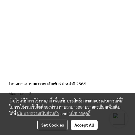
โครงการอบรมเยาวชนสัมพันธ์ ประจำปี 2569
View more
เว็บไซต์นี้มีการใช้งานคุกกี้ เพื่อเพิ่มประสิทธิภาพและประสบการณ์ที่ดี
ในการใช้งานเว็บไซต์ของท่าน ท่านสามารถอ่านรายละเอียดเพิ่มเติม
ได้ที่
นโยบายความเป็นส่วนตัว
and
นโยบายคุกกี้
Set Cookies
Accept All