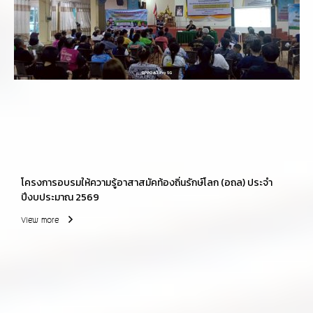
โครงการอบรมให้ความรู้อาสาสมัคท้องถิ่นรักษ์โลก (อถล) ประจำ
ปีงบประมาณ 2569
View more