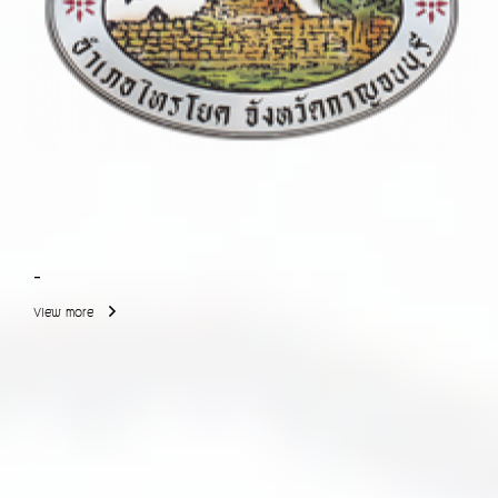
-
View more