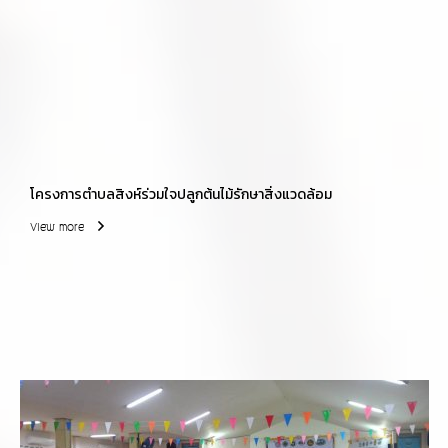
โครงการตำบลสิงห์ร่วมใจปลูกต้นไม้รักษาสิ่งแวดล้อม
View more