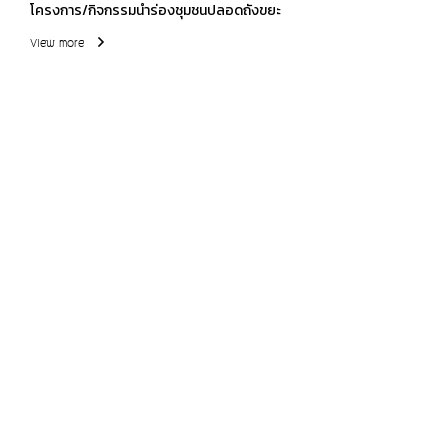
โครงการ/กิจกรรมนำร่องชุมชนปลอดถังขยะ
View more