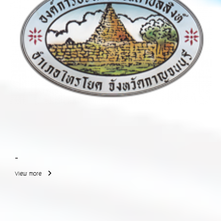
-
View more