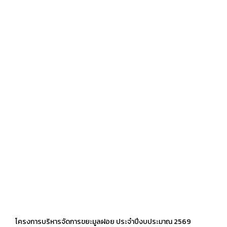
โครงการบริหารจัดการขยะมูลฝอย ประจำปีงบประมาณ 2569