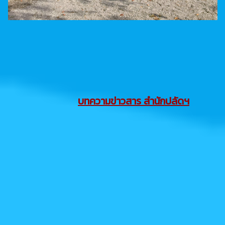
บทความข่าวสาร สำนักปลัดฯ