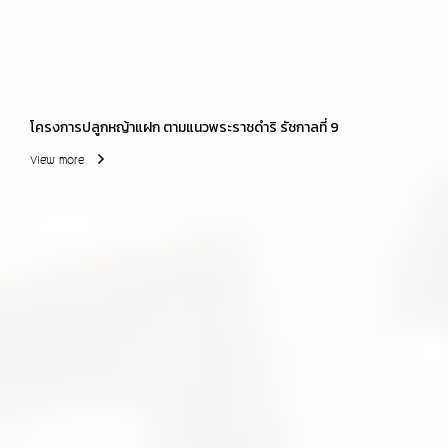
โครงการปลูกหญ้าแฝก ตามแนวพระราชดำริ รัชกาลที่ 9
View more