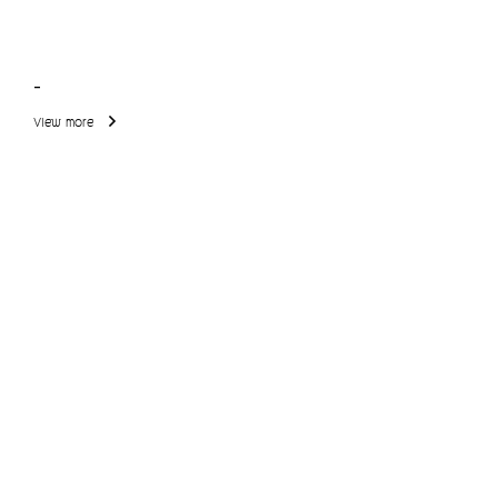
-
View more