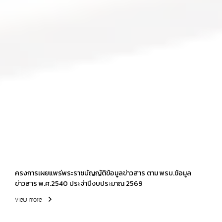
ครงการเผยแพร่พระราชบัญญัติข้อมูลข่าวสาร ตาม พรบ.ข้อมูล
ข่าวสาร พ.ศ.2540 ประจำปีงบประมาณ 2569
View more