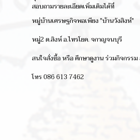
สอบถามรายละเอียดเพิ่มเติมได้ที่
หมู่บ้านเศรษฐกิจพอเพียง "บ้านวังสิงห์"
หมู่2 ต.สิงห์ อ.ไทรโยค. จกาญจนบุรี
สนใจสั่งซื้อ หรือ ศึกษาดูงาน ร่วมกิจกรรม 
โทร 086 613 7462