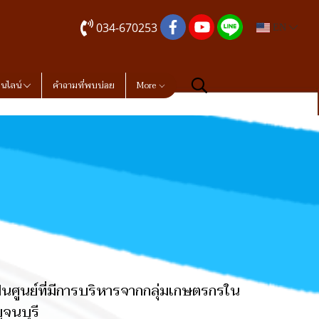
034-670253
EN
อนไลน์
คำถามที่พบบ่อย
More
ป็นศูนย์ที่มีการบริหารจากกลุ่มเกษตรกรใน
จนบุรี