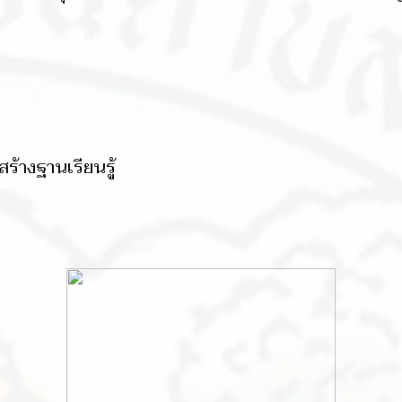
สร้างฐานเรียนรู้