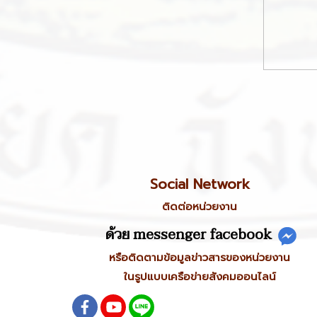
Social Network
ติดต่อหน่วยงาน
ด้วย messenger facebook
หรือติดตามข้อมูลข่าวสารของหน่วยงาน
ในรูปแบบเครือข่ายสังคมออนไลน์