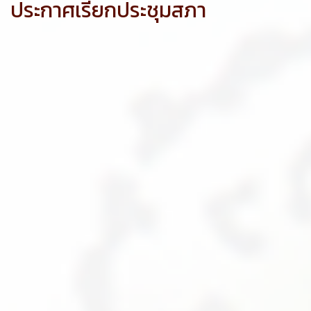
ประกาศเรียกประชุมสภา