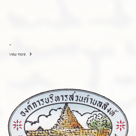
-
View more