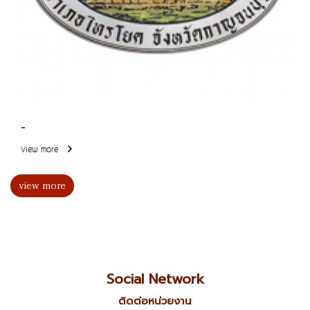
-
View more
view more
Social Network
ติดต่อหน่วยงาน