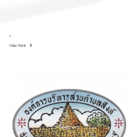
-
View more