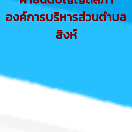
องค์การบริหารส่วนตำบล
สิงห์