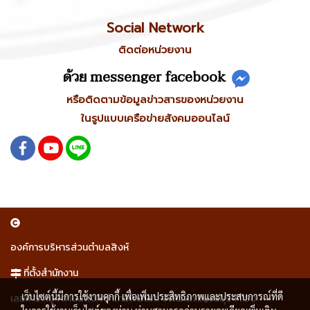
Social Network
ติดต่อหน่วยงาน
ด้วย messenger facebook
หรือติดตามข้อมูลข่าวสารของหน่วยงาน
ในรูปแบบเครือข่ายสังคมออนไลน์
องค์การบริหารส่วนตำบลสิงห์
ที่ตั้งสำนักงาน
เว็บไซต์นี้มีการใช้งานคุกกี้ เพื่อเพิ่มประสิทธิภาพและประสบการณ์ที่ดี
เลขที่ 15 หมู่ 1 ตำบลสิงห์ อำเภอไทรโยค จังหวัดกาญจนบุรี 71150