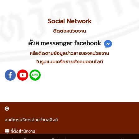
Social Network
ติดต่อหน่วยงาน
ด้วย messenger facebook
หรือติดตามข้อมูลข่าวสารของหน่วยงาน
ในรูปแบบเครือข่ายสังคมออนไลน์
องค์การบริหารส่วนตำบลสิงห์
ที่ตั้งสำนักงาน