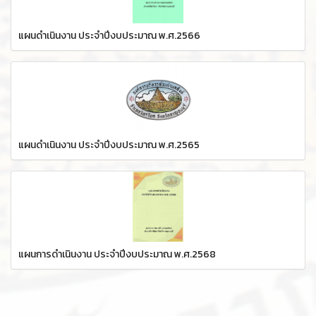
แผนดำเนินงาน ประจำปีงบประมาณ พ.ศ.2566
แผนดำเนินงาน ประจำปีงบประมาณ พ.ศ.2565
แผนการดำเนินงาน ประจำปีงบประมาณ พ.ศ.2568