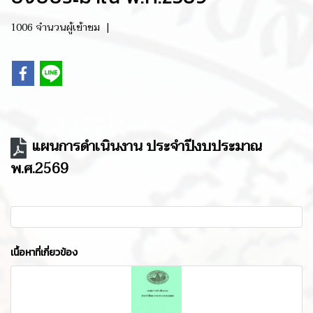
1006 จำนวนผู้เข้าชม
|
แผนการดำเนินงาน ประจำปีงบประมาณ
พ.ศ.2569
เนื้อหาที่เกี่ยวข้อง